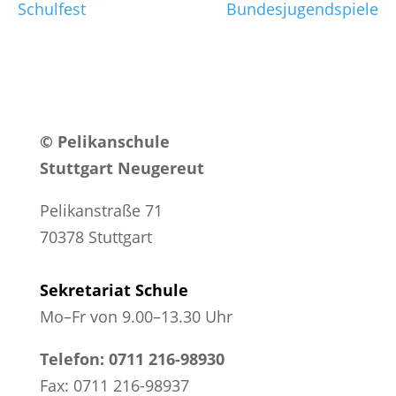
Schulfest
Bundesjugendspiele
© Pelikanschule
Stuttgart Neugereut
Pelikanstraße 71
70378 Stuttgart
Sekretariat Schule
Mo–Fr von 9.00–13.30 Uhr
Telefon: 0711 216-98930
Fax: 0711 216-98937