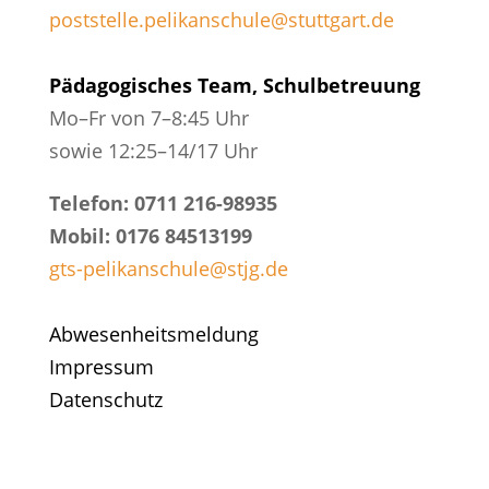
poststelle.pelikanschule@stuttgart.de
Pädagogisches Team, Schulbetreuung
Mo–Fr von 7–8:45 Uhr
sowie 12:25–14/17 Uhr
Telefon: 0711 216-98935
Mobil: 0176 84513199
gts-pelikanschule@stjg.de
Abwesenheitsmeldung
Impressum
Datenschutz