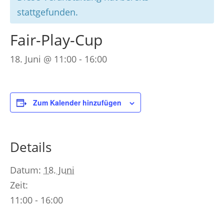
stattgefunden.
Fair-Play-Cup
18. Juni @ 11:00
-
16:00
Zum Kalender hinzufügen
Details
Datum:
18. Juni
Zeit:
11:00 - 16:00