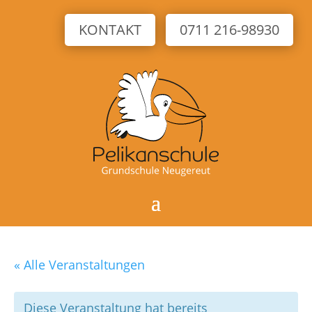
KONTAKT
0711 216-98930
« Alle Veranstaltungen
Diese Veranstaltung hat bereits