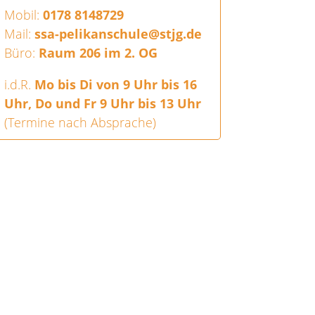
Mobil:
0178 8148729
Mail:
ssa-pelikanschule@stjg.de
Büro:
Raum 206 im 2. OG
i.d.R.
Mo bis Di von 9 Uhr bis 16
Uhr, Do und Fr 9 Uhr bis 13 Uhr
(Termine nach Absprache)