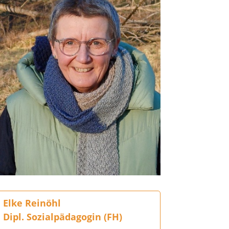
Elke Reinöhl
Dipl. Sozialpädagogin (FH)